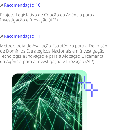
Recomendação 10.
Projeto Legislativo de Criação da Agência para a
Investigação e Inovação (AI2)
Recomendação 11.
Metodologia de Avaliação Estratégica para a Definição
de Domínios Estratégicos Nacionais em Investigação,
Tecnologia e Inovação e para a Alocação Orçamental
da Agência para a Investigação e Inovação (AI2)