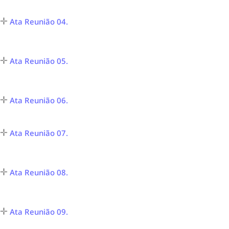
Ata Reunião 04.
Ata Reunião 05.
Ata Reunião 06.
Ata Reunião 07.
Ata Reunião 08.
Ata Reunião 09.