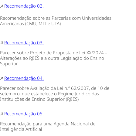
Recomendação 02.
Recomendação sobre as Parcerias com Universidades
Americanas (CMU, MIT e UTA)
Recomendação 03.
Parecer sobre Projeto de Proposta de Lei XX/2024 –
Alterações ao RJIES e a outra Legislação do Ensino
Superior
Recomendação 04.
Parecer sobre Avaliação da Lei n.º 62/2007, de 10 de
setembro, que estabelece o Regime Jurídico das
Instituições de Ensino Superior (RJIES)
Recomendação 05.
Recomendação para uma Agenda Nacional de
Inteligência Artificial