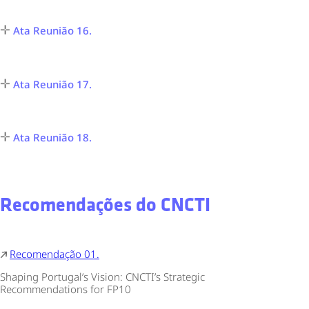
Ata Reunião 16.
Ata Reunião 17.
Ata Reunião 18.
Recomendações do CNCTI
Recomendação 01.
Shaping Portugal’s Vision: CNCTI’s Strategic
Recommendations for FP10