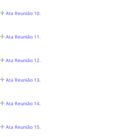
Ata Reunião 10.
Ata Reunião 11.
Ata Reunião 12.
Ata Reunião 13.
Ata Reunião 14.
Ata Reunião 15.